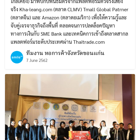
ใกล้เคียง) มาพบกับพันธมิตรจากแพลตฟอร์มตัวจริงเสียง
จริง Kha-leang.com (ตลาด CLMV) Tmall Global Patrner
(ตลาดจีน) และ Amazon (ตลาดอเมริกา) เพื่อให้ความรู้และ
จับคู่เจรจาธุรกิจถึงพื้นที่ ตลอดจนการปลดล็อคปัญหา
ทางการเงินกับ SME Bank และเทคนิคการเข้าถึงตลาดสากล
แพลตฟอร์มระดับประเทศผ่าน Thaitrade.com
ทีมงาน หอการค้าจังหวัดขอนแก่น
7 June 2562