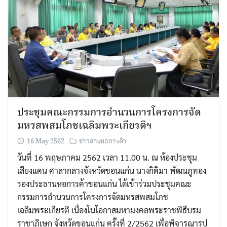
ประชุมคณะกรรมการอำนวนการโครงการจัด
มหรสพสมโภชเฉลิมพระเกียรติฯ
16 May 2562
ข่าวสารหอการค้า
วันที่ 16 พฤษภาคม 2562 เวลา 11.00 น. ณ ห้องประชุม
เสียงแคน ศาลากลางจังหวัดขอนแก่น นางกิติมา พัฒนภูทอง
รองประธานหอการค้าขอนแก่น ได้เข้าร่วมประชุมคณะ
กรรมการอำนวนการโครงการจัดมหรสพสมโภช
เฉลิมพระเกียรติ เนื่องในโอกาสมหามงคลพระราชพิธีบรม
ราชาภิเษก จังหวัดขอนแก่น ครั้งที่ 2/2562 เพื่อพิจารณารูป