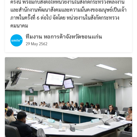
ครั้งนี้ พร้อมกับส่งต่อให้หน่วยงานในสังกัดกระทรวงพลังงาน
และสำนักงานพัฒนาสังคมและความมั่นคงของมนุษย์เป็นเจ้า
ภาพในครั้งที่ 6 ต่อไป จัดโดย หน่วยงานในสังกัดกระทรวง
คมนาคม
ทีมงาน หอการค้าจังหวัดขอนแก่น
29 May 2562