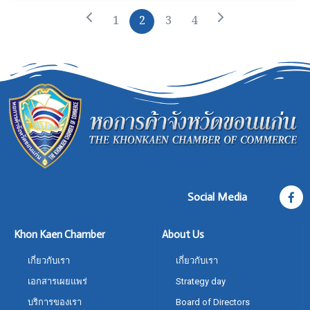
1
2
3
4
Social Media
Khon Kaen Chamber
About Us
เกี่ยวกับเรา
เกี่ยวกับเรา
เอกสารเผยแพร่
Strategy day
บริการของเรา
Board of Directors