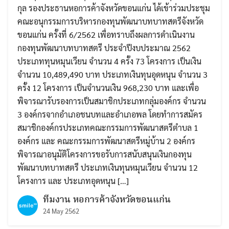
กุล รองประธานหอการค้าจังหวัดขอนแก่น ได้เข้าร่วมประชุม
คณะอนุกรรมการบริหารกองทุนพัฒนาบทบาทสตรีจังหวัด
ขอนแก่น ครั้งที่ 6/2562 เพื่อทราบถึงผลการดำเนินงาน
กองทุนพัฒนาบทบาทสตรี ประจำปีงบประมาณ 2562
ประเภททุนหมุนเวียน จำนวน 4 ครั้ง 73 โครงการ เป็นเงิน
จำนวน 10,489,490 บาท ประเภทเงินทุนอุดหนุน จำนวน 3
ครั้ง 12 โครงการ เป็นจำนวนเงิน 968,230 บาท และเพื่อ
พิจารณารับรองการเป็นสมาชิกประเภทกลุ่มองค์กร จำนวน
3 องค์กรจากอำเภอชนบทและอำเภอพล โดยทำการสมัคร
สมาชิกองค์กรประเภทคณะกรรมการพัฒนาสตรีตำบล 1
องค์กร และ คณะกรรมการพัฒนาสตรีหมู่บ้าน 2 องค์กร
พิจารณาอนุมัติโครงการขอรับการสนับสนุนเงินกองทุน
พัฒนาบทบาทสตรี ประเภทเงินทุนหมุนเวียน จำนวน 12
โครงการ และ ประเภทอุดหนุน […]
ทีมงาน หอการค้าจังหวัดขอนแก่น
24 May 2562