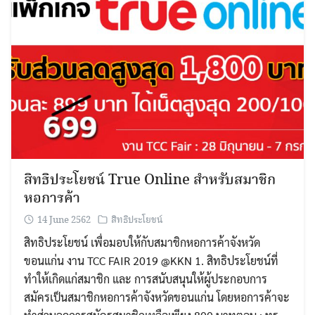
สิทธิประโยชน์ True Online สำหรับสมาชิก
หอการค้า
14 June 2562
สิทธิประโยชน์
สิทธิประโยชน์ เพื่อมอบให้กับสมาชิกหอการค้าจังหวัด
ขอนแก่น งาน TCC FAIR 2019 @KKN 1. สิทธิประโยชน์ที่
ทำให้เกิดแก่สมาชิก และ การสนับสนุนให้ผู้ประกอบการ
สมัครเป็นสมาชิกหอการค้าจังหวัดขอนแก่น โดยหอการค้าจะ