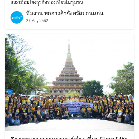
และเชื่อมโยงธุรกิจท่องเที่ยวในชุมชน
ทีมงาน หอการค้าจังหวัดขอนแก่น
27 May 2562