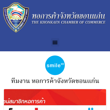
ทีมงาน หอการค้าจังหวัดขอนแก่น