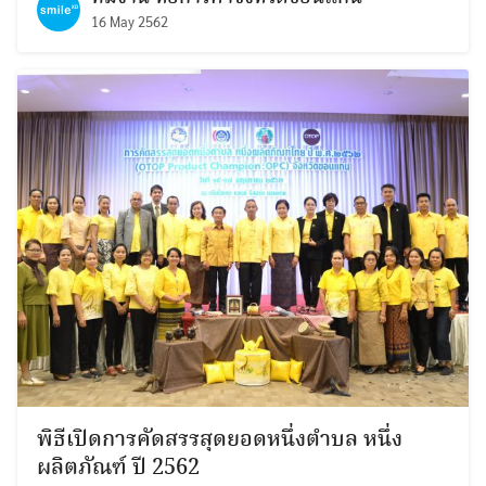
16 May 2562
พิธีเปิดการคัดสรรสุดยอดหนึ่งตำบล หนึ่ง
ผลิตภัณฑ์ ปี 2562