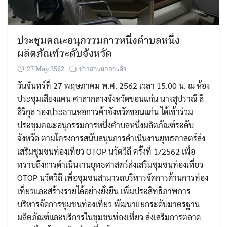
ประชุมคณะอนุกรรมการหนึ่งตำบลหนึ่ง
ผลิตภัณฑ์ระดับจังหวัด
27 May 2562
ข่าวสารหอการค้า
วันจันทร์ที่ 27 พฤษภาคม พ.ศ. 2562 เวลา 15.00 น. ณ ห้อง
ประชุมเสียงแคน ศาลากลางจังหวัดขอนแก่น นางสุปราณี ลี
สิริกุล รองประธานหอการค้าจังหวัดขอนแก่น ได้เข้าร่วม
ประชุมคณะอนุกรรมการหนึ่งตำบลหนึ่งผลิตภัณฑ์ระดับ
จังหวัด ตามโครงการสนับสนุนการดำเนินงานยุทธศาสตร์ส่ง
เสริมชุมชนท่องเที่ยว OTOP นวัตวิถี ครั้งที่ 1/2562 เพื่อ
ทราบถึงการดำเนินงานยุทธศาสตร์ส่งเสริมชุมชนท่องเที่ยว
OTOP นวัตวิถี เพื่อชุมชนสามารถบริหารจัดการด้านการท่อง
เที่ยวและสร้างรายได้อย่างยั่งยืน เพิ่มประสิทธิภาพการ
บริหารจัดการชุมชนท่องเที่ยว พัฒนาแยกระดับมาตรฐาน
ผลิตภัณฑ์และบริการในชุมชนท่องเที่ยว ส่งเสริมการตลาด