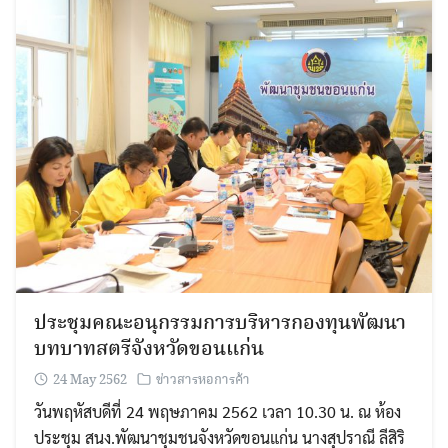
ประชุมคณะอนุกรรมการบริหารกองทุนพัฒนา
บทบาทสตรีจังหวัดขอนแก่น
24 May 2562
ข่าวสารหอการค้า
วันพฤหัสบดีที่ 24 พฤษภาคม 2562 เวลา 10.30 น. ณ ห้อง
ประชุม สนง.พัฒนาชุมชนจังหวัดขอนแก่น นางสุปราณี ลีสิริ