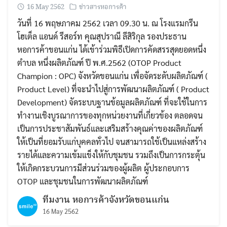
16 May 2562
ข่าวสารหอการค้า
วันที่ 16 พฤษภาคม 2562 เวลา 09.30 น. ณ โรงแรมกรีน
โฮเต็ล แอนด์ รีสอร์ท คุณสุปราณี ลีสิริกุล รองประธาน
หอการค้าขอนแก่น ได้เข้าร่วมพิธีเปิดการคัดสรรสุดยอดหนึ่ง
ตำบล หนึ่งผลิตภัณฑ์ ปี พ.ศ.2562 (OTOP Product
Champion : OPC) จังหวัดขอนแก่น เพื่อจัดระดับผลิตภัณฑ์ (
Product Level) ที่จะนำไปสู่การพัฒนาผลิตภัณฑ์ ( Product
Development) จัดระบบฐานข้อมูลผลิตภัณฑ์ ที่จะใช้ในการ
ทำงานเชิงบูรณาการของทุกหน่วยงานที่เกี่ยวข้อง ตลอดจน
เป็นการประชาสัมพันธ์และเสริมสร้างคุณค่าของผลิตภัณฑ์
ให้เป็นที่ยอมรับแก่บุคคลทั่วไป จนสามารถใช้เป็นแหล่งสร้าง
รายได้และความเข้มแข็งให้กับชุมชน รวมถึงเป็นการกระตุ้น
ให้เกิดกระบวนการมีส่วนร่วมของผู้ผลิต ผู้ประกอบการ
OTOP และชุมชนในการพัฒนาผลิตภัณฑ์
ทีมงาน หอการค้าจังหวัดขอนแก่น
16 May 2562