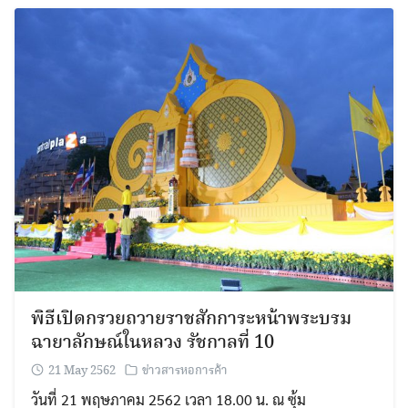
พิธีเปิดกรวยถวายราชสักการะหน้าพระบรม
ฉายาลักษณ์ในหลวง รัชกาลที่ 10
21 May 2562
ข่าวสารหอการค้า
วันที่ 21 พฤษภาคม 2562 เวลา 18.00 น. ณ ซุ้ม