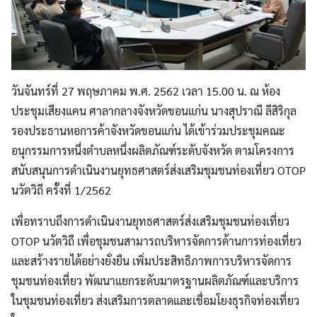
วันจันทร์ที่ 27 พฤษภาคม พ.ศ. 2562 เวลา 15.00 น. ณ ห้อง
ประชุมเสียงแคน ศาลากลางจังหวัดขอนแก่น นางสุปราณี ลีสิริกุล
รองประธานหอการค้าจังหวัดขอนแก่น ได้เข้าร่วมประชุมคณะ
อนุกรรมการหนึ่งตำบลหนึ่งผลิตภัณฑ์ระดับจังหวัด ตามโครงการ
สนับสนุนการดำเนินงานยุทธศาสตร์ส่งเสริมชุมชนท่องเที่ยว OTOP
นวัตวิถี ครั้งที่ 1/2562
เพื่อทราบถึงการดำเนินงานยุทธศาสตร์ส่งเสริมชุมชนท่องเที่ยว
OTOP นวัตวิถี เพื่อชุมชนสามารถบริหารจัดการด้านการท่องเที่ยว
และสร้างรายได้อย่างยั่งยืน เพิ่มประสิทธิภาพการบริหารจัดการ
ชุมชนท่องเที่ยว พัฒนาแยกระดับมาตรฐานผลิตภัณฑ์และบริการ
ในชุมชนท่องเที่ยว ส่งเสริมการตลาดและเชื่อมโยงธุรกิจท่องเที่ยว