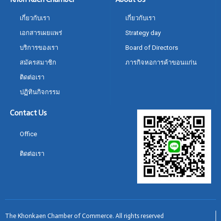
เกี่ยวกับเรา
เกี่ยวกับเรา
เอกสารเผยแพร่
Strategy day
บริการของเรา
Board of Directors
สมัครสมาชิก
ภารกิจหอการค้าขอนแก่น
ติดต่อเรา
ปฏิทินกิจกรรม
Contact Us
Office
ติดต่อเรา
The Khonkaen Chamber of Commerce. All rights reserved