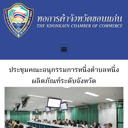
ประชุมคณะอนุกรรมการหนึ่งตำบลหนึ่ง
ผลิตภัณฑ์ระดับจังหวัด