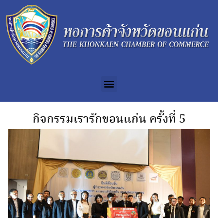
กิจกรรมเรารักขอนแก่น ครั้งที่ 5