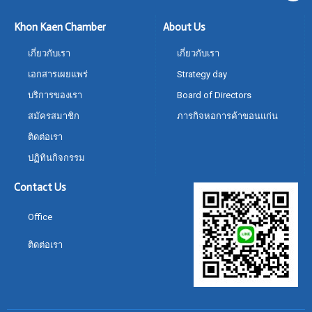
Khon Kaen Chamber
About Us
เกี่ยวกับเรา
เกี่ยวกับเรา
เอกสารเผยแพร่
Strategy day
บริการของเรา
Board of Directors
สมัครสมาชิก
ภารกิจหอการค้าขอนแก่น
ติดต่อเรา
ปฏิทินกิจกรรม
Contact Us
Office
ติดต่อเรา