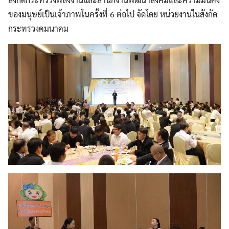
ของมนุษย์เป็นเจ้าภาพในครั้งที่ 6 ต่อไป จัดโดย หน่วยงานในสังกัด
กระทรวงคมนาคม