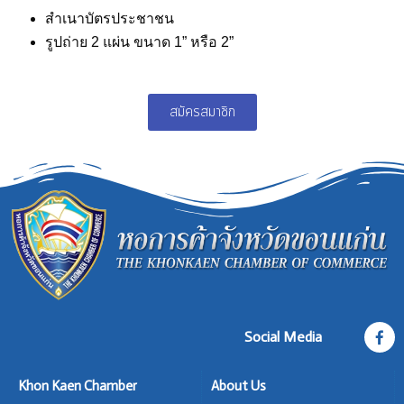
สำเนาบัตรประชาชน
รูปถ่าย 2 แผ่น ขนาด 1” หรือ 2”
สมัครสมาชิก
Social Media
Khon Kaen Chamber
About Us