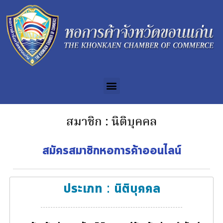
สมาชิก : นิติบุคคล
สมัครสมาชิกหอการค้าออนไลน์
ประเภท : นิติบุคคล