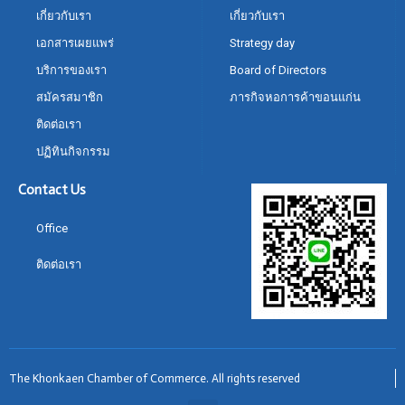
เกี่ยวกับเรา
เกี่ยวกับเรา
เอกสารเผยแพร่
Strategy day
บริการของเรา
Board of Directors
สมัครสมาชิก
ภารกิจหอการค้าขอนแก่น
ติดต่อเรา
ปฏิทินกิจกรรม
Contact Us
Office
ติดต่อเรา
The Khonkaen Chamber of Commerce. All rights reserved