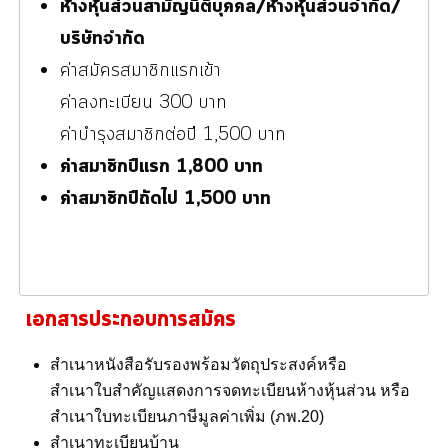
ห้างหุ้นส่วนสามัญนิติบุคคล/ห้างหุ้นส่วนจำกัด/
บริษัท
จำกัด
ค่าสมัครสมาชิกแรกเข้า
ค่าลงทะเบียน 300 บาท
ค่าบำรุงสมาชิกต่อปี 1,500 บาท
ค่าสมาชิกปีแรก 1,800 บาท
ค่าสมาชิกปีถัดไป 1,500 บาท
เอกสารประกอบการสมัคร
สำเนาหนังสือรับรองพร้อมวัตถุประสงค์หรือ
สำเนาใบสำคัญแสดงการจดทะเบียนห้างหุ้นส่วน หรือ
สำเนาใบทะเบียนภาษีมูลค่าเพิ่ม (ภพ.20)
สำเนาทะเบียนบ้าน