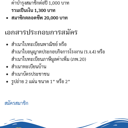
ค่าบำรุงสมาชิกต่อปี 1,000 บาท
รวมเป็นเงิน 1,300 บาท
สมาชิกตลอดชีพ 20,000 บาท
เอกสารประกอบการสมัคร
สำเนาใบทะเบียนพาณิชย์ หรือ
สำเนาใบอนุญาตประกอบกิจการโรงงาน (ร.ง.4) หรือ
สำเนาใบทะเบียนภาษีมูลค่าเพิ่ม (ภพ.20)
สำเนาทะเบียนบ้าน
สำเนาบัตรประชาชน
รูปถ่าย 2 แผ่น ขนาด 1” หรือ 2”
สมัครสมาชิก