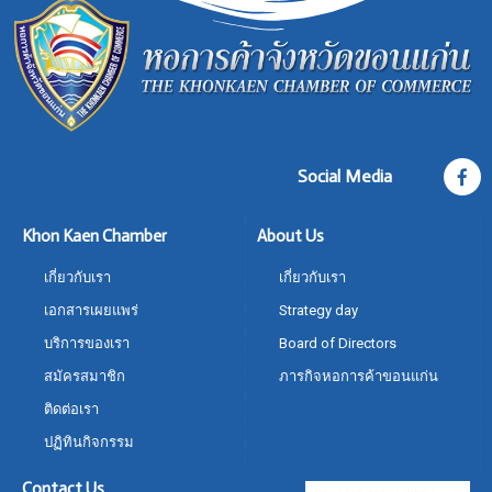
Social Media
Khon Kaen Chamber
About Us
เกี่ยวกับเรา
เกี่ยวกับเรา
เอกสารเผยแพร่
Strategy day
บริการของเรา
Board of Directors
สมัครสมาชิก
ภารกิจหอการค้าขอนแก่น
ติดต่อเรา
ปฏิทินกิจกรรม
Contact Us