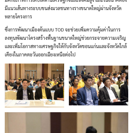
มีแนวเส้นทางระบบขนส่งมวลชนทางรางขนาดใหญ่ผ่านจังหวัด
หลายโครงการ
ซึ่งการพัฒนาเมืองต้นแบบ TOD จะช่วยเพิ่มความคุ้มค่าในการ
ลงทุนพัฒนาโครงสร้างพื้นฐานขนาดใหญ่ช่วยกระจายความเจริญ
และเพิ่มโอกาสทางเศรษฐกิจให้กับจังหวัดขอนแก่นและจังหวัดใกล้
เคียงในภาคตะวันออกเฉียงเหนือต่อไป