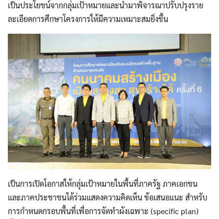
เป็นประโยชน์จากกลุ่มเป้าหมายและนำมาพิจารณาปรับปรุงราย
ละเอียดการศึกษาโครงการให้มีความเหมาะสมยิ่งขึ้น
เป็นการเปิดโอกาสให้กลุ่มเป้าหมายในพื้นที่ภาครัฐ ภาคเอกชน
และภาคประชาชนได้ร่วมแสดงความคิดเห็น ข้อเสนอแนะ สำหรับ
การกำหนดกรอบพื้นที่เพื่อการจัดทำผังเฉพาะ (specific plan)